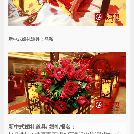
新中式婚礼道具：马鞍
新中式婚礼道具/ 婚礼报名：