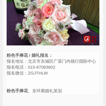
粉色手捧花 / 婚礼报名：
报名地址：北京市东城区广渠门内领行国际中心
报名电话：010-67083602
报名微信：ZGJTHLW
粉色手捧花
、东环廊婚礼策划