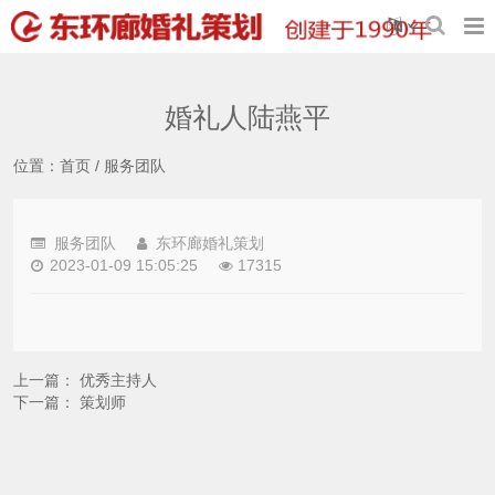
婚礼人陆燕平
位置：
首页
/
服务团队
服务团队
东环廊婚礼策划
2023-01-09 15:05:25
17315
上一篇：
优秀主持人
下一篇：
策划师